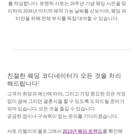
를 작성합니다. 로맨틱 샤토는 20주년 기념 웨딩 시즌을 맞
이하여 2026년 마지막 예약 가능 날짜를 선보이며, 웨딩 파
티만을 위해 전체 부지를 독점 대여할 수 있습니다.
친절한 웨딩 코디네이터가 모든 것을 처리
해드립니다!
고객의 희망과 예산에 따라, 그리고 가장 중요한 것은 걱정
없이 꿈에 그리던 결혼식을 할 수 있도록 도와드릴 준비가
되어 있습니다. 모든 것을 즐길 수 있습니다.
궁금한 점이나 구속력이 없는 문의를 기다리겠습니다.
샤토 므첼리의 블로그에서
2023년 웨딩 트렌드
를 확인해