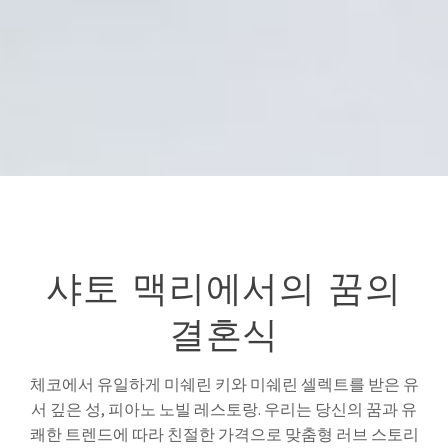
샤토 맥리에서의 꿈의
결혼식
체코에서 유일하게 미쉐린 키와 미쉐린 셀렉트를 받은 유
서 깊은 성, 피아노 노빌 레스토랑. 우리는 당신의 꿈과 유
쾌한 트렌드에 따라 친절한 가격으로 맞춤형 러브 스토리