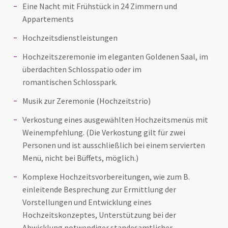
Eine Nacht mit Frühstück in 24 Zimmern und
Appartements
Hochzeitsdienstleistungen
Hochzeitszeremonie im eleganten Goldenen Saal, im
überdachten Schlosspatio oder im
romantischen Schlosspark.
Musik zur Zeremonie (Hochzeitstrio)
Verkostung eines ausgewählten Hochzeitsmenüs mit
Weinempfehlung. (Die Verkostung gilt für zwei
Personen und ist ausschließlich bei einem servierten
Menü, nicht bei Büffets, möglich.)
Komplexe Hochzeitsvorbereitungen, wie zum B.
einleitende Besprechung zur Ermittlung der
Vorstellungen und Entwicklung eines
Hochzeitskonzeptes, Unterstützung bei der
Abwicklung notwendiger standesamtlicher