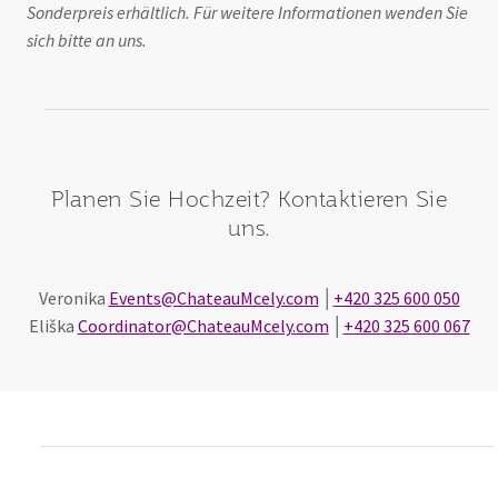
Sonderpreis erhältlich. Für weitere Informationen wenden Sie
sich bitte an uns.
Planen Sie Hochzeit? Kontaktieren Sie
uns.
Veronika
Events@ChateauMcely.com
│
+420 325 600 050
Eliška
Coordinator@ChateauMcely.com
│
+420 325 600 067