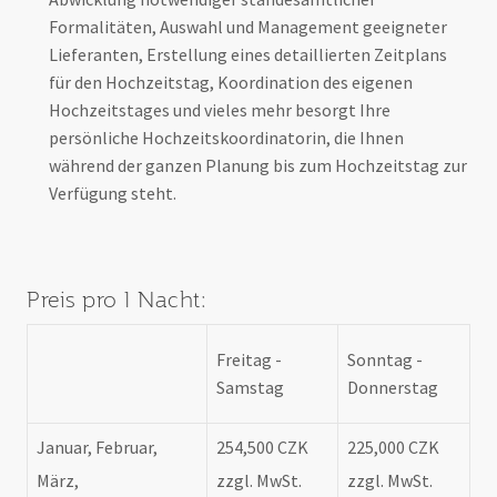
Formalitäten, Auswahl und Management geeigneter
Lieferanten, Erstellung eines detaillierten Zeitplans
für den Hochzeitstag, Koordination des eigenen
Hochzeitstages und vieles mehr besorgt Ihre
persönliche Hochzeitskoordinatorin, die Ihnen
während der ganzen Planung bis zum Hochzeitstag zur
Verfügung steht.
Preis pro 1 Nacht:
Freitag -
Sonntag -
Samstag
Donnerstag
Januar, Februar,
254,500 CZK
225,000 CZK
März,
zzgl. MwSt.
zzgl. MwSt.