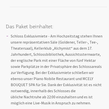
Das Paket beinhaltet:
Schloss Exklusivmiete - Am Hochzeitstag stehen Ihnen
unsere repräsentativen Säle (Goldener, Teller-, Tee-,
Theatersaal), Kellerklub „Alchymist“ aus dem 17.
Jahrhundert, Schlossbibliothek, Aussichtssternwarte,
der englische Park mit einer Fläche von fünf Hektar
sowie Parkplätze in der Privatsphäre des Schlossareals
zur Verfügung. Bei der Exklusivmiete schließen wir
ebenso unser Piano Nobile Restaurant und MCELY
BOUQUET SPA für Sie. Dank der Exklusivität ist es nicht
notwendig, innerhalb des Schlosses die
übliche Nachtruhe ab 22:00 einzuhalten und es ist
möglich eine Live-Musik in Anspruch zu nehmen.