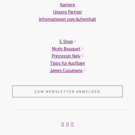
Karriere
Unsere Partner
Informationen zum Aufenthalt
E-Shop
Mcely Bouquet
Prinzessin Nely
Tipps für Ausflüge
James Cusumano
ZUM NEWSLETTER ANMELDEN