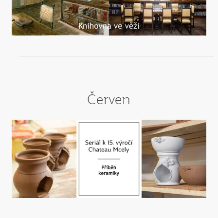
Červen