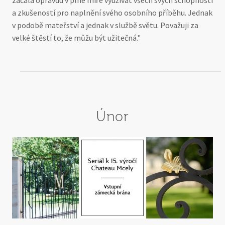
a zkušeností pro naplnění svého osobního příběhu. Jednak
v podobě mateřství a jednak v službě světu. Považuji za
velké štěstí to, že můžu být užitečná."
Únor