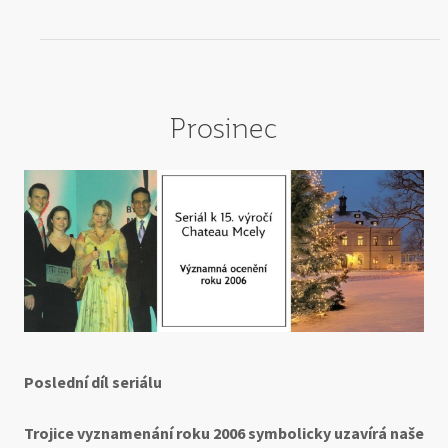
Prosinec
Poslední díl seriálu
Trojice vyznamenání roku 2006 symbolicky uzavírá naše