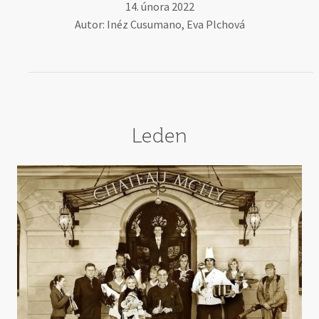
14. února 2022
Autor: Inéz Cusumano, Eva Plchová
Leden