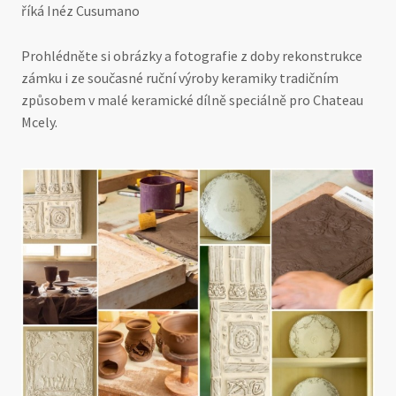
říká Inéz Cusumano
Prohlédněte si obrázky a fotografie z doby rekonstrukce
zámku i ze současné ruční výroby keramiky tradičním
způsobem v malé keramické dílně speciálně pro Chateau
Mcely.